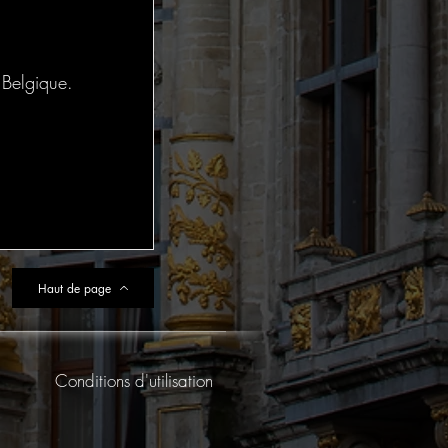
 Belgique.
Haut de page
Conditions d'utilisation