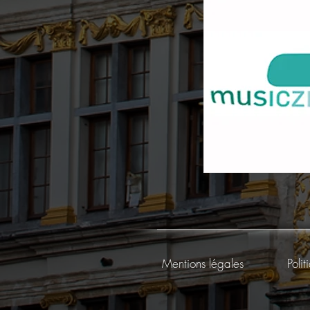
Mentions légales
Poli